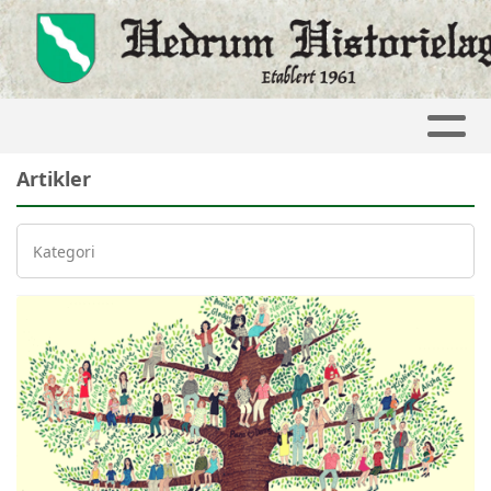
Artikler
Kategori