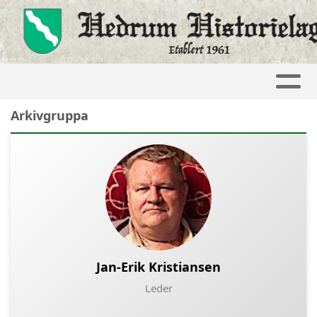
Arkivgruppa
Jan-Erik Kristiansen
Leder