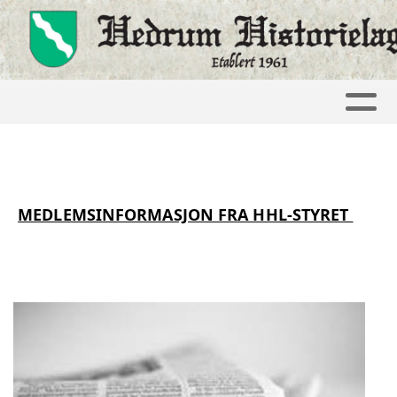
MEDLEMSINFORMASJON FRA HHL-STYRET